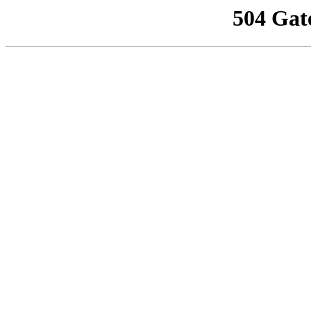
504 Gat