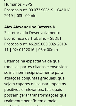
Humanos – SPS
Protocolo nº. 00.073.908/19 | 04/ 01/ 
2019 | 08h: 00min
Alex Alexandrino Bezerra
 à 
Secretaria do Desenvolvimento 
Econômico de Trabalho – SEDET
Protocolo nº. 46.205.000.002/ 2019-
11 | 02/ 01/ 2016 | 08h: 00min
Estamos na expectativa de que 
todas as partes citadas e envolvidas 
se inclinem reciprocamente para 
atuações conjuntas graduais, que 
sejam capazes de causar impactos 
positivos e relevantes, tais quais 
possam gerar transformações que 
realmente beneficiem o meio 