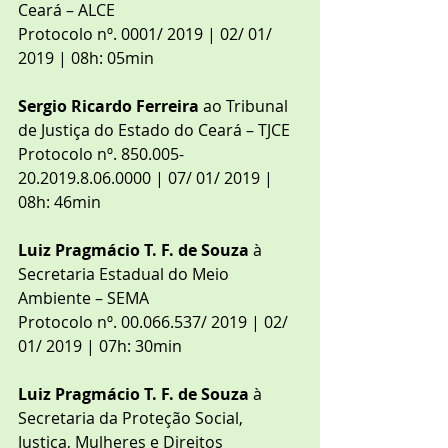
Ceará – ALCE
Protocolo nº. 0001/ 2019 | 02/ 01/ 
2019 | 08h: 05min
Sergio Ricardo Ferreira
 ao Tribunal 
de Justiça do Estado do Ceará – TJCE
Protocolo nº. 850.005-
20.2019.8.06.0000 | 07/ 01/ 2019 | 
08h: 46min
Luiz Pragmácio T. F. de Souza
 à 
Secretaria Estadual do Meio 
Ambiente – SEMA
Protocolo nº. 00.066.537/ 2019 | 02/ 
01/ 2019 | 07h: 30min
Luiz Pragmácio T. F. de Souza
 à 
Secretaria da Proteção Social, 
Justiça, Mulheres e Direitos 