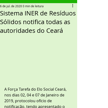
6 de jul. de 2020
3 min de leitura
Sistema INER de Resíduos
Sólidos notifica todas as
autoridades do Ceará
A Força Tarefa do Elo Social Ceará, 
nos dias 02, 04 e 07 de Janeiro de 
2019, protocolou ofício de 
notificação, tendo apresentado o 