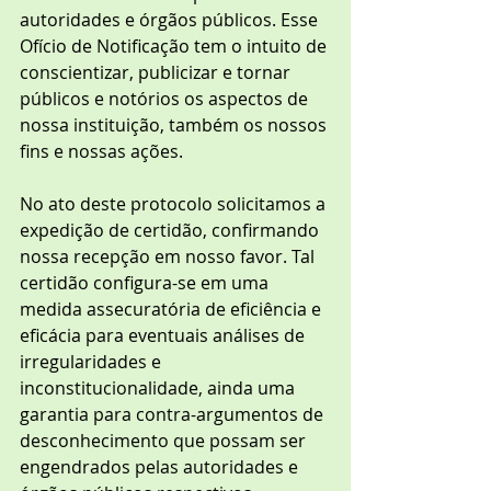
autoridades e órgãos públicos. Esse 
Ofício de Notificação tem o intuito de 
conscientizar, publicizar e tornar 
públicos e notórios os aspectos de 
nossa instituição, também os nossos 
fins e nossas ações. 
No ato deste protocolo solicitamos a 
expedição de certidão, confirmando 
nossa recepção em nosso favor. Tal 
certidão configura-se em uma 
medida assecuratória de eficiência e 
eficácia para eventuais análises de 
irregularidades e 
inconstitucionalidade, ainda uma 
garantia para contra-argumentos de 
desconhecimento que possam ser 
engendrados pelas autoridades e 