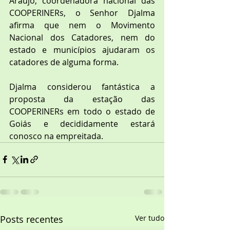
Araújo, coordenadora nacional das 
COOPERINERs, o Senhor Djalma 
afirma que nem o Movimento 
Nacional dos Catadores, nem do 
estado e municípios ajudaram os 
catadores de alguma forma.
Djalma considerou fantástica a 
proposta da estação das 
COOPERINERs em todo o estado de 
Goiás e decididamente estará 
conosco na empreitada.
Posts recentes
Ver tudo