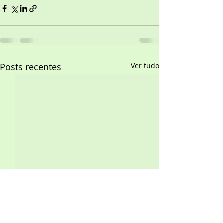
Posts recentes
Ver tudo