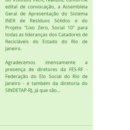
edital de convocação, a Assembleia 
Geral de Apresentação do Sistema 
INER de Resíduos Sólidos e do 
Projeto "Lixo Zero, Social 10" para 
todas as lideranças dos Catadores de 
Recicláveis do Estado do Rio de 
Janeiro. 
Agradecemos imensamente a 
presença de diretores da FES-RF - 
Federação do Elo Social do Rio de 
Janeiro - e também da diretoria do 
SINDETAP-RJ, já que são...