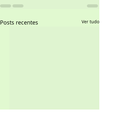
Posts recentes
Ver tudo