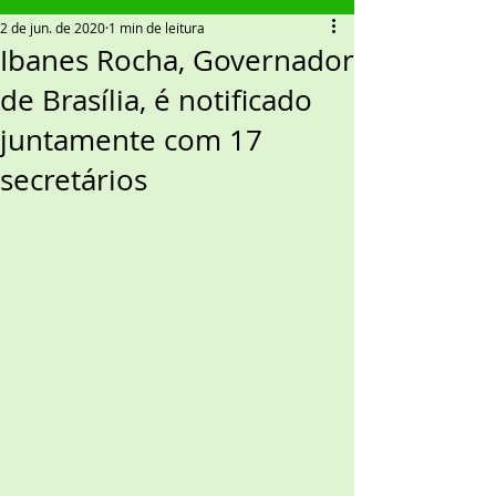
2 de jun. de 2020
1 min de leitura
Ibanes Rocha, Governador
de Brasília, é notificado
juntamente com 17
secretários