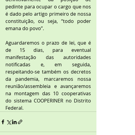
pedinte para ocupar o cargo que nos 
é dado pelo artigo primeiro de nossa 
constituição, ou seja, “todo poder 
emana do povo”.
Aguardaremos o prazo de lei, que é 
de 15 dias, para eventual 
manifestação das autoridades 
notificadas e, em seguida, 
respeitando-se também os decretos 
da pandemia, marcaremos nossa 
reunião/assembleia e avançaremos 
na montagem das 10 cooperativas 
do sistema COOPERINER no Distrito 
Federal.