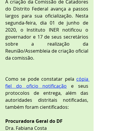
A criação da Comissão de Catadores 
do Distrito Federal avança a passos 
largos para sua oficialização. Nesta 
segunda-feira, dia 01 de junho de 
2020, o Instituto INER notificou o 
governador e 17 de seus secretários 
sobre a realização da 
Reunião/Assembleia de criação oficial 
da comissão.
Como se pode constatar pela 
cópia 
fiel do oficio notificação
 e seus 
protocolos de entrega, além das 
autoridades distritais notificadas, 
também foram cientificados:
Procuradora Geral do DF
Dra. Fabiana Costa