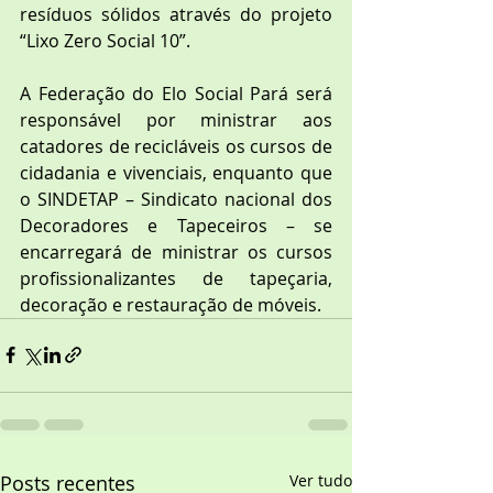
resíduos sólidos através do projeto 
“Lixo Zero Social 10”.
A Federação do Elo Social Pará será 
responsável por ministrar aos 
catadores de recicláveis os cursos de 
cidadania e vivenciais, enquanto que 
o SINDETAP – Sindicato nacional dos 
Decoradores e Tapeceiros – se 
encarregará de ministrar os cursos 
profissionalizantes de tapeçaria, 
decoração e restauração de móveis. 
Posts recentes
Ver tudo